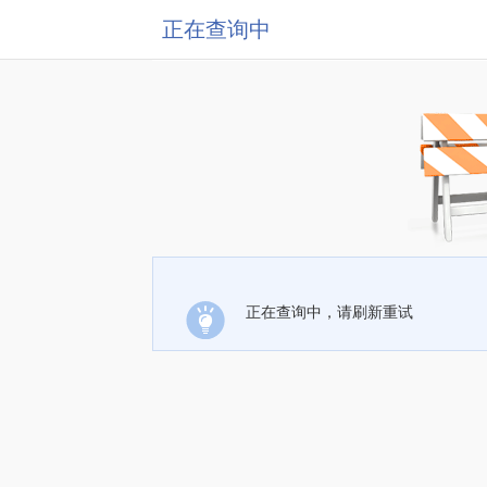
正在查询中
正在查询中，请刷新重试