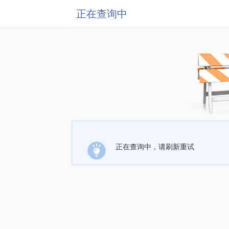
正在查询中
正在查询中，请刷新重试