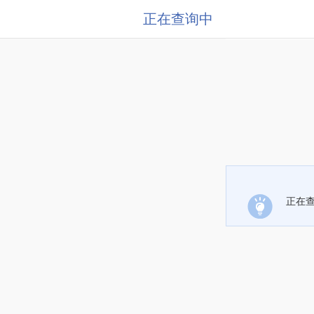
正在查询中
正在