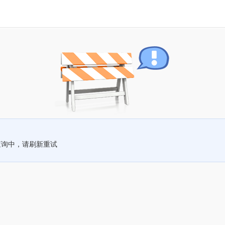
查询中，请刷新重试