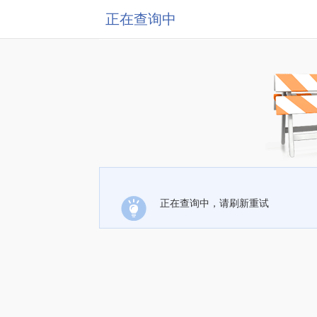
正在查询中
正在查询中，请刷新重试